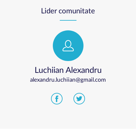
Lider comunitate
Luchiian Alexandru
alexandru.luchiian@gmail.com