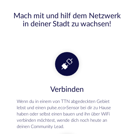
Mach mit und hilf dem Netzwerk
in deiner Stadt zu wachsen!
Verbinden
Wenn du in einem von TTN abgedeckten Gebiet
lebst und einen pulse.eco-Sensor bei dir zu Hause
haben oder selbst einen bauen und ihn über WiFi
verbinden möchtest, wende dich noch heute an
deinen Community Lead.