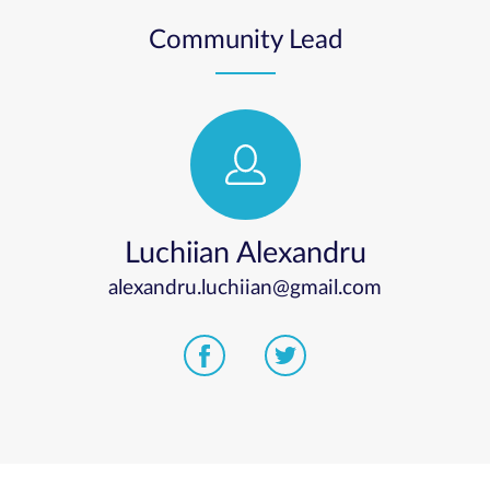
Community Lead
Luchiian Alexandru
alexandru.luchiian@gmail.com