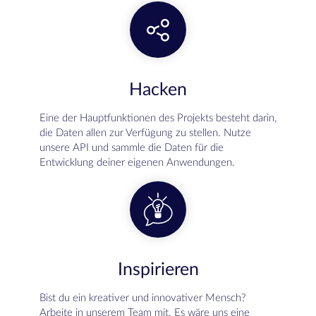
Hacken
Eine der Hauptfunktionen des Projekts besteht darin,
die Daten allen zur Verfügung zu stellen. Nutze
unsere API und sammle die Daten für die
Entwicklung deiner eigenen Anwendungen.
Inspirieren
Bist du ein kreativer und innovativer Mensch?
Arbeite in unserem Team mit. Es wäre uns eine